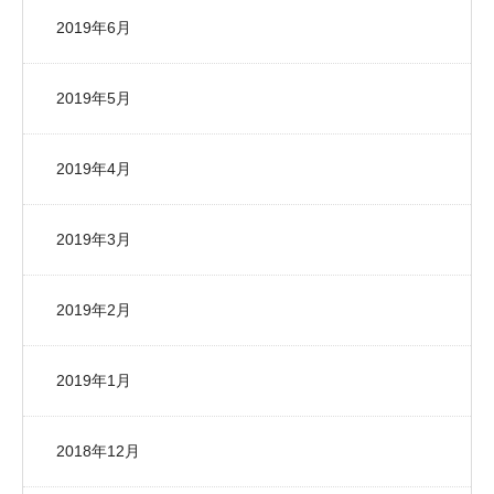
2019年6月
2019年5月
2019年4月
2019年3月
2019年2月
2019年1月
2018年12月