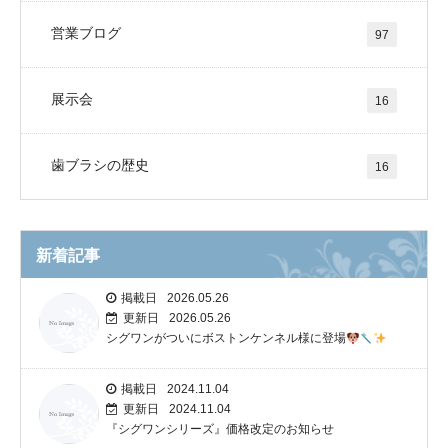
営業ブログ
97
展示会
16
歯ブラシの歴史
16
新着記事
掲載日
2026.05.26
更新日
2026.05.26
シグワンがついにボストンケンネル様に登場
掲載日
2024.11.04
更新日
2024.11.04
『シグワンシリーズ』価格改定のお知らせ