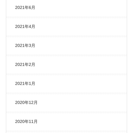
2021年6月
2021年4月
2021年3月
2021年2月
2021年1月
2020年12月
2020年11月