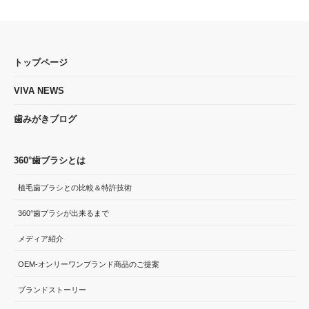
トップページ
VIVA NEWS
歯みがきブログ
360°歯ブラシとは
植毛歯ブラシとの比較＆特許技術
360°歯ブラシが出来るまで
メディア紹介
OEM-オンリーワンブランド商品のご提案
ブランドストーリー