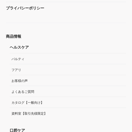
プライバシーポリシー
商品情報
ヘルスケア
パルティ
フアリ
お客様の声
よくあるご質問
カタログ【一般向け】
資料室【取引先様限定】
口腔ケア