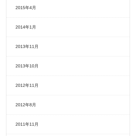
2015年4月
2014年1月
2013年11月
2013年10月
2012年11月
2012年8月
2011年11月