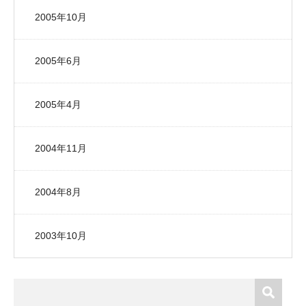
2005年10月
2005年6月
2005年4月
2004年11月
2004年8月
2003年10月