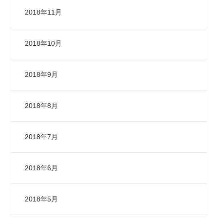
2018年11月
2018年10月
2018年9月
2018年8月
2018年7月
2018年6月
2018年5月