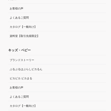
お客様の声
よくあるご質問
カタログ【一般向け】
資料室【取引先様限定】
キッズ・ベビー
ブランドストーリー
ぶるぶるはぶらしピカるん
ピカピカ ピカまる
お客様の声
よくあるご質問
カタログ【一般向け】