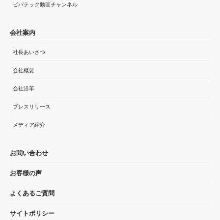
ビバテック動画チャンネル
会社案内
社長あいさつ
会社概要
会社沿革
プレスリリース
メディア紹介
お問い合わせ
お客様の声
よくあるご質問
サイトポリシー