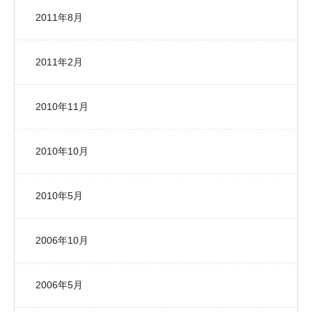
2011年8月
2011年2月
2010年11月
2010年10月
2010年5月
2006年10月
2006年5月