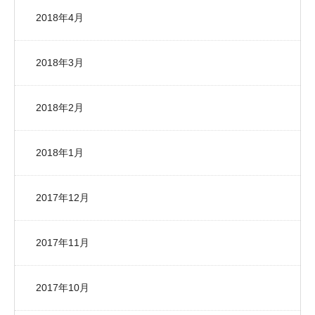
2018年4月
2018年3月
2018年2月
2018年1月
2017年12月
2017年11月
2017年10月