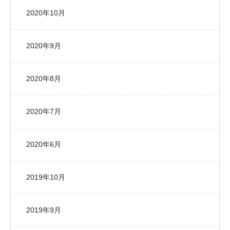
2020年10月
2020年9月
2020年8月
2020年7月
2020年6月
2019年10月
2019年9月