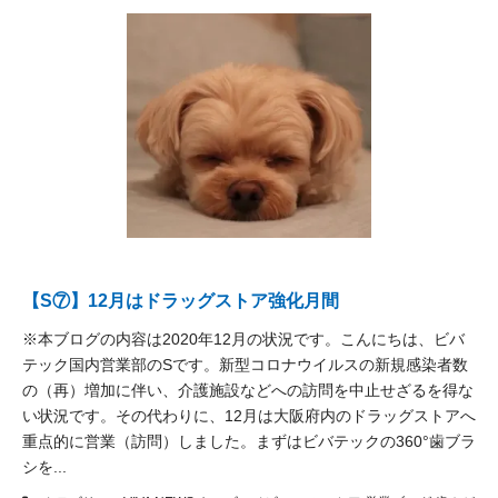
【S⑦】12月はドラッグストア強化月間
※本ブログの内容は2020年12月の状況です。 ​ こんにちは、ビバ
テック国内営業部のSです。 ​ 新型コロナウイルスの新規感染者数
の（再）増加に伴い、介護施設などへの訪問を中止せざるを得な
い状況です。その代わりに、12月は大阪府内のドラッグストアへ
重点的に営業（訪問）しました。まずはビバテックの360°歯ブラ
シを...