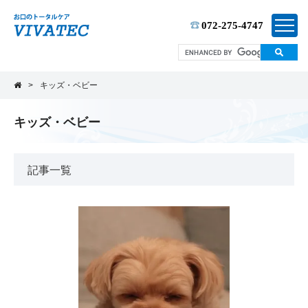
TEL:
072-275-4747
>
キッズ・ベビー
キッズ・ベビー
記事一覧