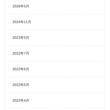
2026年5月
2024年11月
2023年5月
2022年7月
2022年6月
2022年5月
2022年4月