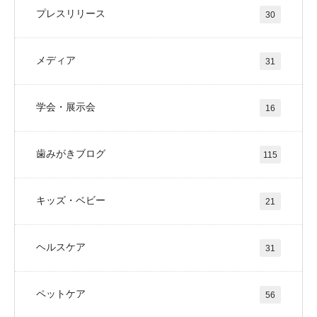
プレスリリース
30
メディア
31
学会・展示会
16
歯みがきブログ
115
キッズ・ベビー
21
ヘルスケア
31
ペットケア
56