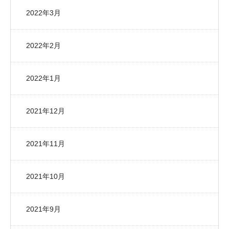
2022年3月
2022年2月
2022年1月
2021年12月
2021年11月
2021年10月
2021年9月