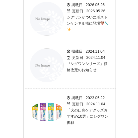
掲載日
2026.05.26
更新日
2026.05.26
シグワンがついにボスト
ンケンネル様に登場
掲載日
2024.11.04
更新日
2024.11.04
『シグワンシリーズ』価
格改定のお知らせ
掲載日
2023.05.22
更新日
2024.11.04
「犬の口臭ケアグッズお
すすめ10選」にシグワン
掲載