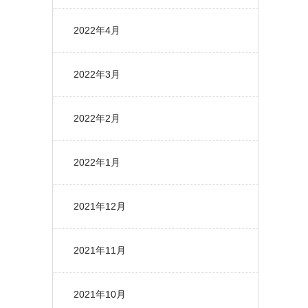
2022年4月
2022年3月
2022年2月
2022年1月
2021年12月
2021年11月
2021年10月