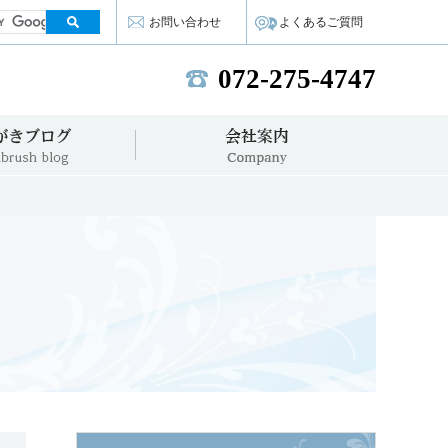
お問い合わせ
よくあるご質問
072-275-4747
TEL:
歯みがきブログ
会社案内
VIVA NEWS
Company