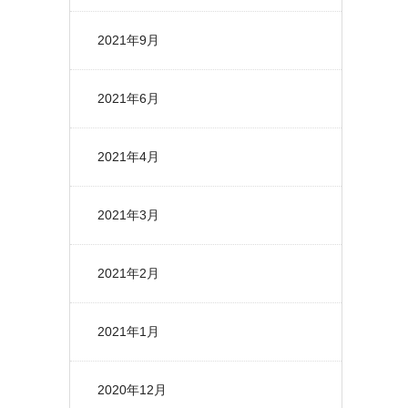
2021年9月
2021年6月
2021年4月
2021年3月
2021年2月
2021年1月
2020年12月