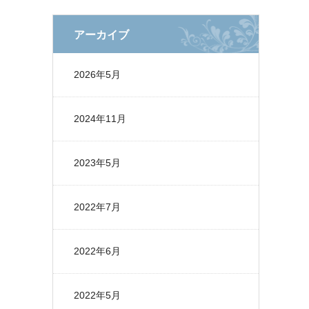
アーカイブ
2026年5月
2024年11月
2023年5月
2022年7月
2022年6月
2022年5月