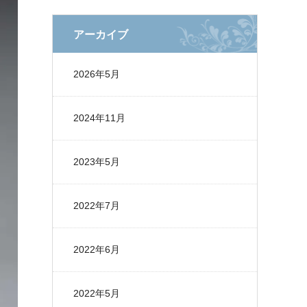
アーカイブ
2026年5月
2024年11月
2023年5月
2022年7月
2022年6月
2022年5月