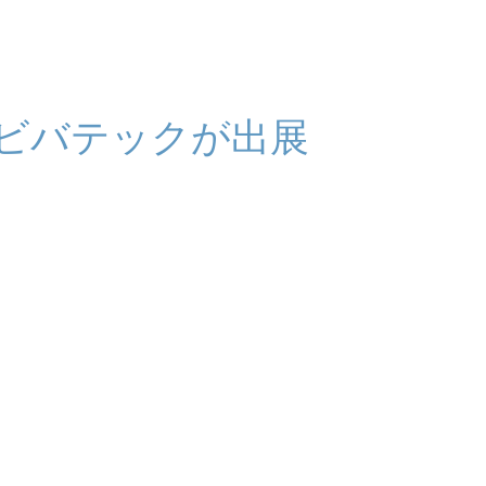
ビバテックが出展