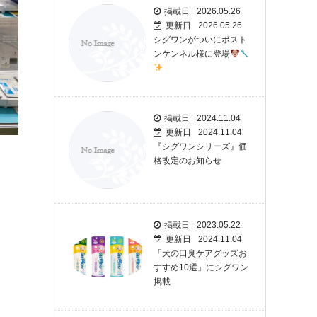
掲載日
2026.05.26
更新日
2026.05.26
シグワンがついにボスト
ンケンネル様に登場
掲載日
2024.11.04
更新日
2024.11.04
『シグワンシリーズ』価
格改定のお知らせ
掲載日
2023.05.22
更新日
2024.11.04
「犬の口臭ケアグッズお
すすめ10選」にシグワン
掲載