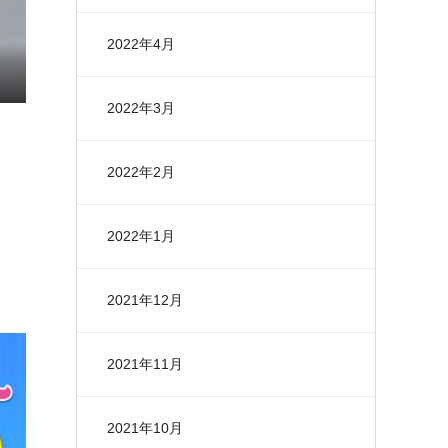
2022年4月
2022年3月
2022年2月
2022年1月
2021年12月
2021年11月
2021年10月