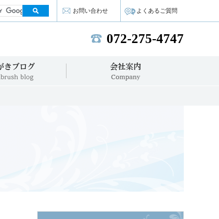
お問い合わせ
よくあるご質問
072-275-4747
TEL:
歯みがきブログ
会社案内
VIVA NEWS
Company