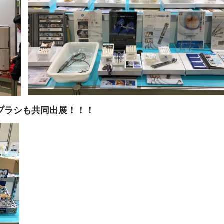
ブラシも共同出展！！！