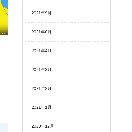
2021年9月
2021年6月
2021年4月
2021年3月
2021年2月
2021年1月
2020年12月