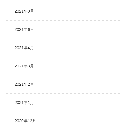
2021年9月
2021年6月
2021年4月
2021年3月
2021年2月
2021年1月
2020年12月