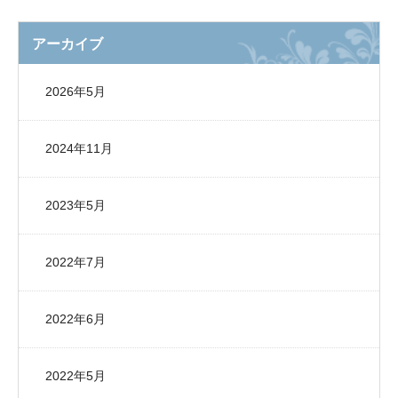
アーカイブ
2026年5月
2024年11月
2023年5月
2022年7月
2022年6月
2022年5月