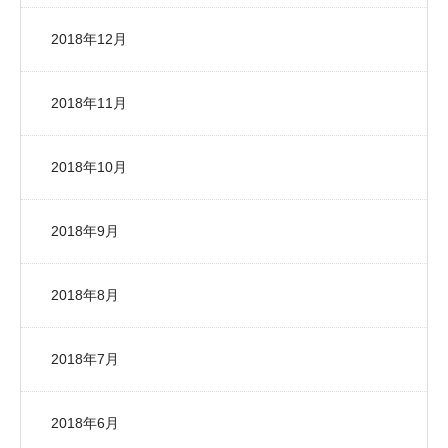
2018年12月
2018年11月
2018年10月
2018年9月
2018年8月
2018年7月
2018年6月