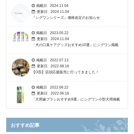
掲載日
2024.11.04
更新日
2024.11.04
『シグワンシリーズ』価格改定のお知らせ
掲載日
2023.05.22
更新日
2024.11.04
「犬の口臭ケアグッズおすすめ10選」にシグワン掲載
掲載日
2022.07.13
更新日
2022.08.16
【O⑤】店頭応援販売に行ってきました！
掲載日
2022.06.22
更新日
2022.06.16
「犬用歯ブラシおすすめ9選」にシグワン小型犬用掲載
おすすめ記事