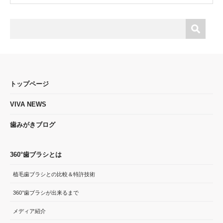
トップページ
VIVA NEWS
歯みがきブログ
360°歯ブラシとは
植毛歯ブラシとの比較＆特許技術
360°歯ブラシが出来るまで
メディア紹介