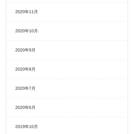
2020年11月
2020年10月
2020年9月
2020年8月
2020年7月
2020年6月
2019年10月