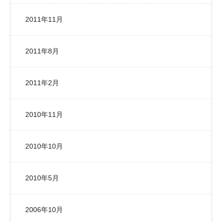
2011年11月
2011年8月
2011年2月
2010年11月
2010年10月
2010年5月
2006年10月