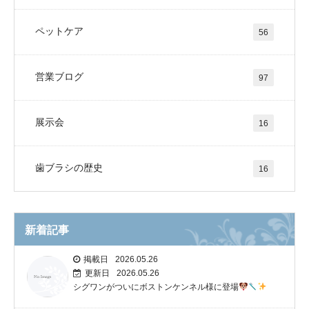
ペットケア
56
営業ブログ
97
展示会
16
歯ブラシの歴史
16
新着記事
掲載日
2026.05.26
更新日
2026.05.26
シグワンがついにボストンケンネル様に登場