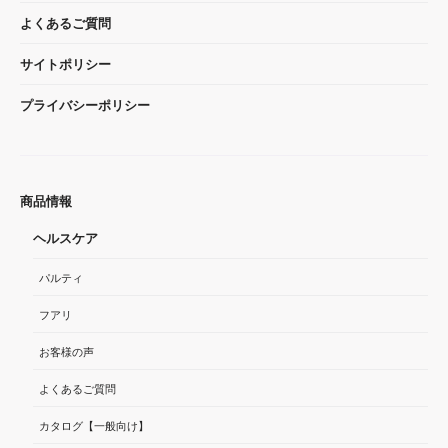
よくあるご質問
サイトポリシー
プライバシーポリシー
商品情報
ヘルスケア
パルティ
フアリ
お客様の声
よくあるご質問
カタログ【一般向け】