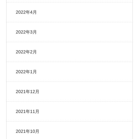
2022年4月
2022年3月
2022年2月
2022年1月
2021年12月
2021年11月
2021年10月