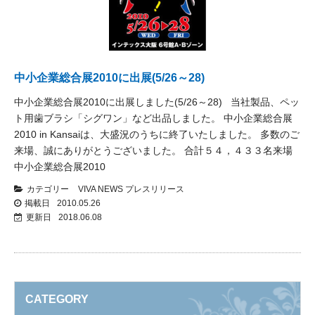
中小企業総合展2010に出展(5/26～28)
中小企業総合展2010に出展しました(5/26～28) 当社製品、ペッ
ト用歯ブラシ「シグワン」など出品しました。 中小企業総合展
2010 in Kansaiは、大盛況のうちに終了いたしました。 多数のご
来場、誠にありがとうございました。 合計５４，４３３名来場
中小企業総合展2010
カテゴリー
VIVA NEWS
プレスリリース
掲載日
2010.05.26
更新日
2018.06.08
CATEGORY