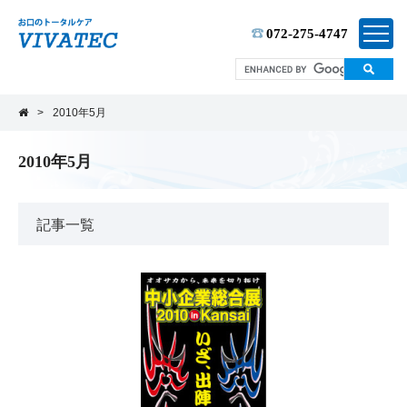
TEL:
072-275-4747
>
2010年5月
2010年5月
記事一覧