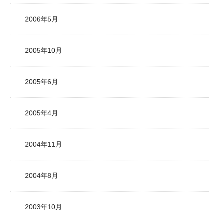
2006年5月
2005年10月
2005年6月
2005年4月
2004年11月
2004年8月
2003年10月