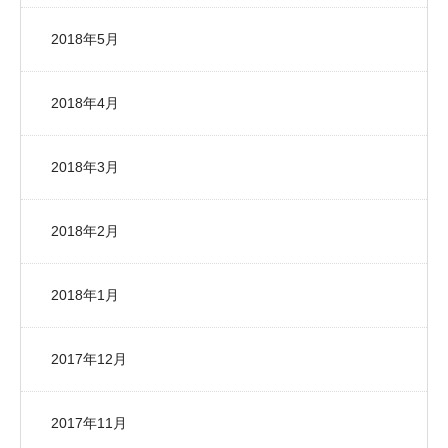
2018年5月
2018年4月
2018年3月
2018年2月
2018年1月
2017年12月
2017年11月