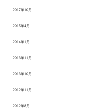
2017年10月
2015年4月
2014年1月
2013年11月
2013年10月
2012年11月
2012年8月