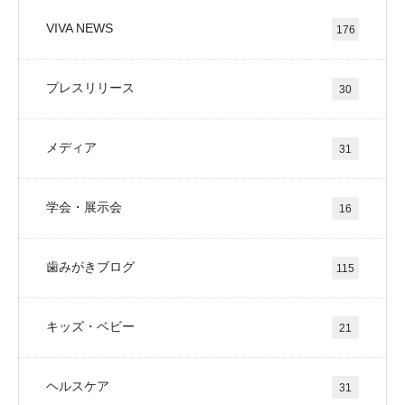
VIVA NEWS
176
プレスリリース
30
メディア
31
学会・展示会
16
歯みがきブログ
115
キッズ・ベビー
21
ヘルスケア
31