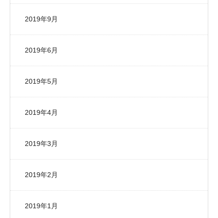
2019年9月
2019年6月
2019年5月
2019年4月
2019年3月
2019年2月
2019年1月