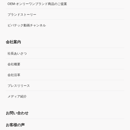
OEM-オンリーワンブランド商品のご提案
ブランドストーリー
ビバテック動画チャンネル
会社案内
社長あいさつ
会社概要
会社沿革
プレスリリース
メディア紹介
お問い合わせ
お客様の声