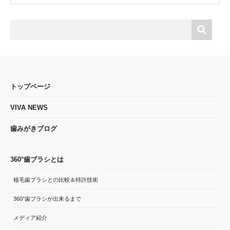
トップページ
VIVA NEWS
歯みがきブログ
360°歯ブラシとは
植毛歯ブラシとの比較＆特許技術
360°歯ブラシが出来るまで
メディア紹介