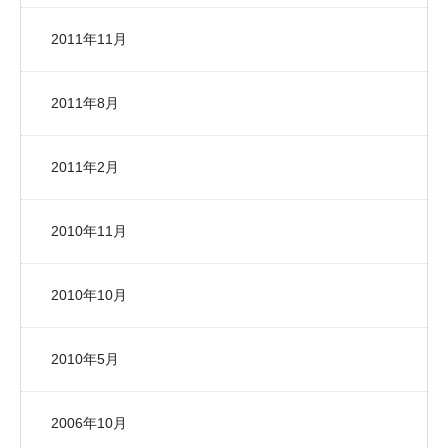
2011年11月
2011年8月
2011年2月
2010年11月
2010年10月
2010年5月
2006年10月