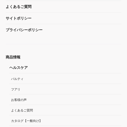
よくあるご質問
サイトポリシー
プライバシーポリシー
商品情報
ヘルスケア
パルティ
フアリ
お客様の声
よくあるご質問
カタログ【一般向け】