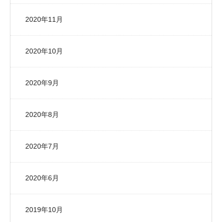
2020年11月
2020年10月
2020年9月
2020年8月
2020年7月
2020年6月
2019年10月