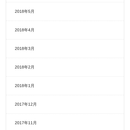
2018年5月
2018年4月
2018年3月
2018年2月
2018年1月
2017年12月
2017年11月