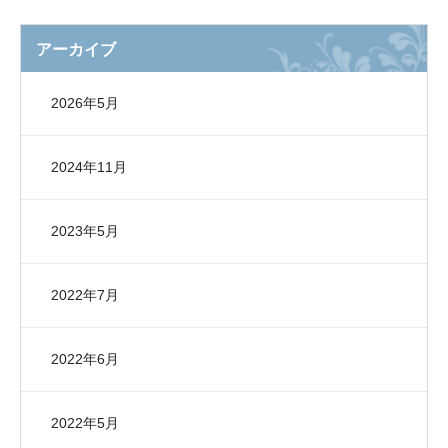
アーカイブ
2026年5月
2024年11月
2023年5月
2022年7月
2022年6月
2022年5月