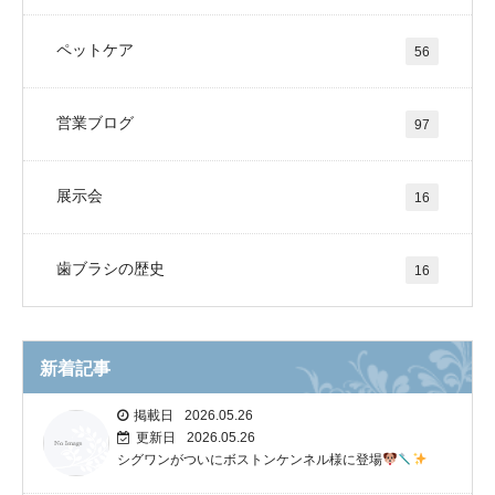
ペットケア
56
営業ブログ
97
展示会
16
歯ブラシの歴史
16
新着記事
掲載日
2026.05.26
更新日
2026.05.26
シグワンがついにボストンケンネル様に登場