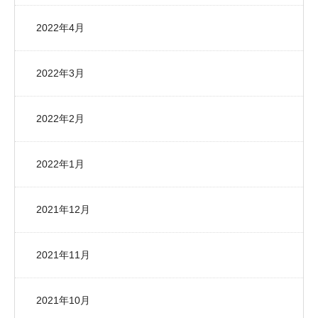
2022年4月
2022年3月
2022年2月
2022年1月
2021年12月
2021年11月
2021年10月