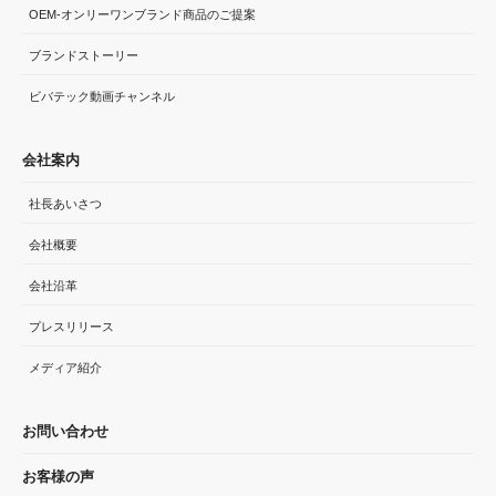
OEM-オンリーワンブランド商品のご提案
ブランドストーリー
ビバテック動画チャンネル
会社案内
社長あいさつ
会社概要
会社沿革
プレスリリース
メディア紹介
お問い合わせ
お客様の声