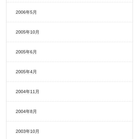
2006年5月
2005年10月
2005年6月
2005年4月
2004年11月
2004年8月
2003年10月