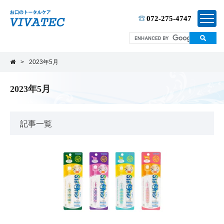
TEL:
072-275-4747
>
2023年5月
2023年5月
記事一覧