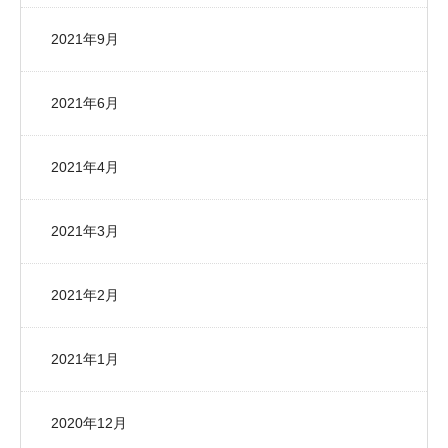
2021年9月
2021年6月
2021年4月
2021年3月
2021年2月
2021年1月
2020年12月