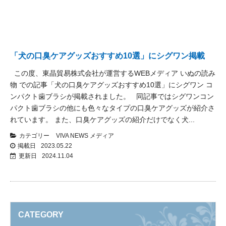
「犬の口臭ケアグッズおすすめ10選」にシグワン掲載
この度、東晶貿易株式会社が運営するWEBメディア いぬの読み
物 での記事「犬の口臭ケアグッズおすすめ10選」にシグワン コ
ンパクト歯ブラシが掲載されました。 同記事ではシグワンコン
パクト歯ブラシの他にも色々なタイプの口臭ケアグッズが紹介さ
れています。 また、口臭ケアグッズの紹介だけでなく犬...
カテゴリー
VIVA NEWS
メディア
掲載日
2023.05.22
更新日
2024.11.04
CATEGORY