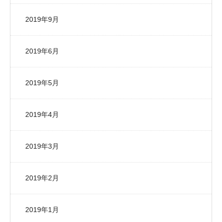
2019年9月
2019年6月
2019年5月
2019年4月
2019年3月
2019年2月
2019年1月