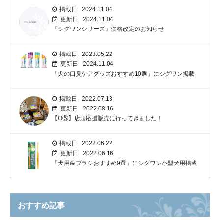
掲載日
2024.11.04
更新日
2024.11.04
『シグワンシリーズ』価格改定のお知らせ
掲載日
2023.05.22
更新日
2024.11.04
「犬の口臭ケアグッズおすすめ10選」にシグワン掲載
掲載日
2022.07.13
更新日
2022.08.16
【O⑤】店頭応援販売に行ってきました！
掲載日
2022.06.22
更新日
2022.06.16
「犬用歯ブラシおすすめ9選」にシグワン小型犬用掲載
おすすめ記事