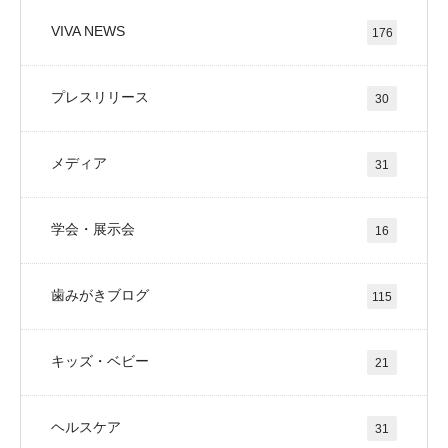
VIVA NEWS
176
プレスリリース
30
メディア
31
学会・展示会
16
歯みがきブログ
115
キッズ・ベビー
21
ヘルスケア
31