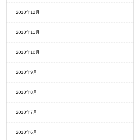
2018年12月
2018年11月
2018年10月
2018年9月
2018年8月
2018年7月
2018年6月