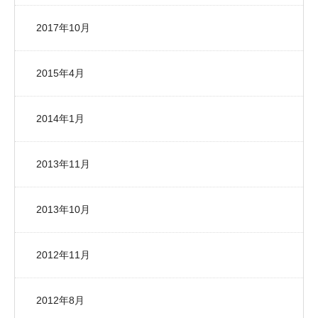
2017年10月
2015年4月
2014年1月
2013年11月
2013年10月
2012年11月
2012年8月