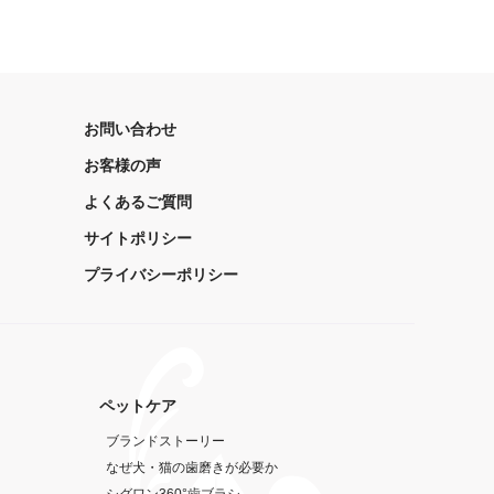
お問い合わせ
お客様の声
よくあるご質問
サイトポリシー
プライバシーポリシー
ペットケア
ブランドストーリー
なぜ犬・猫の歯磨きが必要か