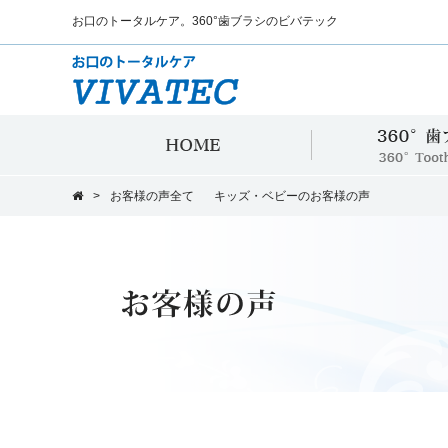
お口のトータルケア。360°歯ブラシのビバテック
HOME
>
お客様の声全て
キッズ・ベビーのお客様の声