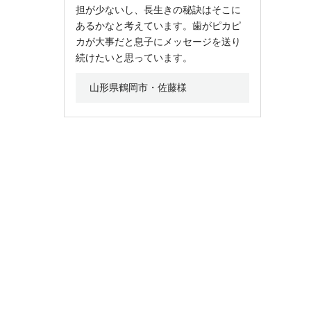
担が少ないし、長生きの秘訣はそこに
あるかなと考えています。歯がピカピ
カが大事だと息子にメッセージを送り
続けたいと思っています。
山形県鶴岡市・佐藤様