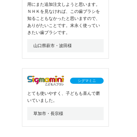
用にまた追加注文しようと思います。
ＮＨＫを見なければ、この歯ブラシを
知ることもなかったと思いますので、
ありがたいことです。末永く使ってい
きたい歯ブラシです。
山口県萩市・波田様
シグマミニ
とても使いやすく、子どもも喜んで磨
いていました。
草加市・長宗様