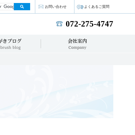
お問い合わせ
よくあるご質問
072-275-4747
TEL:
歯みがきブログ
会社案内
VIVA NEWS
Company