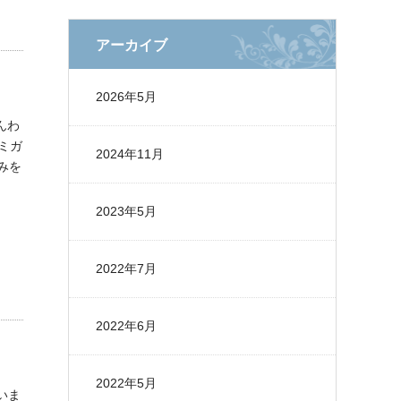
アーカイブ
2026年5月
んわ
ハミガ
2024年11月
みを
2023年5月
2022年7月
2022年6月
2022年5月
いま