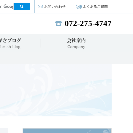
お問い合わせ
よくあるご質問
072-275-4747
TEL:
歯みがきブログ
会社案内
VIVA NEWS
Company