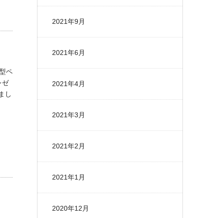
2021年9月
2021年6月
型ペ
レゼ
2021年4月
まし
2021年3月
2021年2月
2021年1月
2020年12月