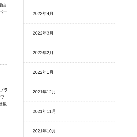
理由
パー
2022年4月
2022年3月
2022年2月
2022年1月
ブラ
2021年12月
グワ
掲載
2021年11月
2021年10月