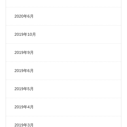
2020年6月
2019年10月
2019年9月
2019年6月
2019年5月
2019年4月
2019年3月