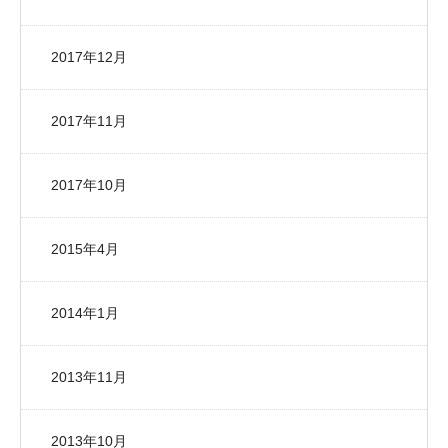
2017年12月
2017年11月
2017年10月
2015年4月
2014年1月
2013年11月
2013年10月