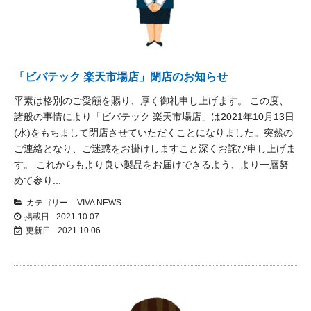
「ビバテック 楽天市場店」閉店のお知らせ
平素は格別のご愛顧を賜り、厚く御礼申し上げます。 この度、
諸般の事情により「ビバテック 楽天市場店」は2021年10月13日
(水)をもちまして閉店させていただくことになりました。突然の
ご連絡となり、ご迷惑をお掛けしますこと深くお詫び申し上げま
す。 これからもより良い製品をお届けできるよう、より一層努
めて参り...
カテゴリー
VIVA NEWS
掲載日
2021.10.07
更新日
2021.10.06