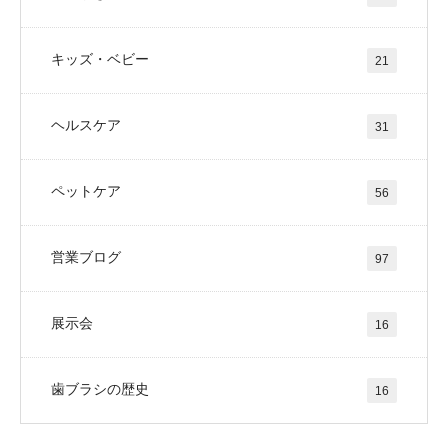
キッズ・ベビー
21
ヘルスケア
31
ペットケア
56
営業ブログ
97
展示会
16
歯ブラシの歴史
16