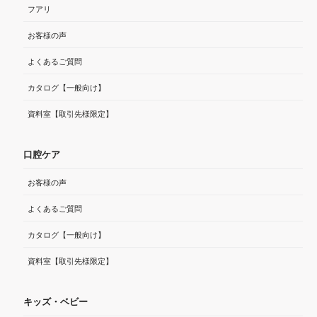
フアリ
お客様の声
よくあるご質問
カタログ【一般向け】
資料室【取引先様限定】
口腔ケア
お客様の声
よくあるご質問
カタログ【一般向け】
資料室【取引先様限定】
キッズ・ベビー