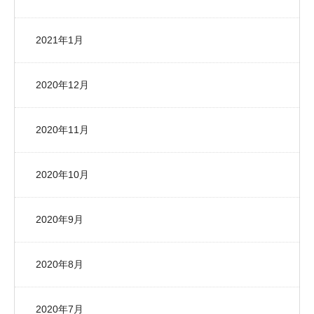
2021年1月
2020年12月
2020年11月
2020年10月
2020年9月
2020年8月
2020年7月