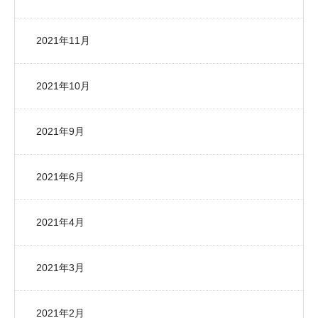
2021年11月
2021年10月
2021年9月
2021年6月
2021年4月
2021年3月
2021年2月