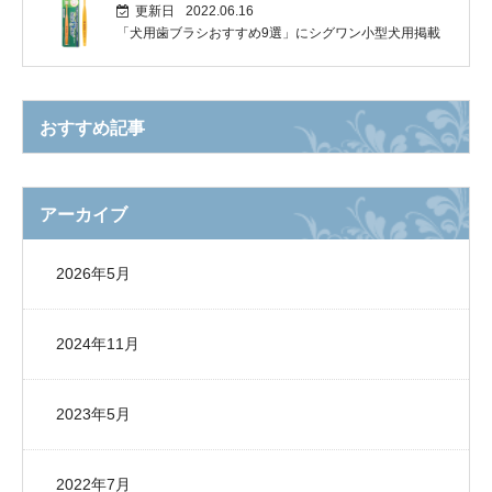
更新日
2022.06.16
「犬用歯ブラシおすすめ9選」にシグワン小型犬用掲載
おすすめ記事
アーカイブ
2026年5月
2024年11月
2023年5月
2022年7月