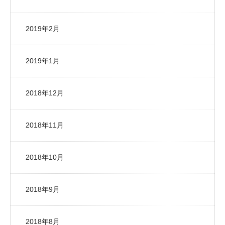
2019年2月
2019年1月
2018年12月
2018年11月
2018年10月
2018年9月
2018年8月