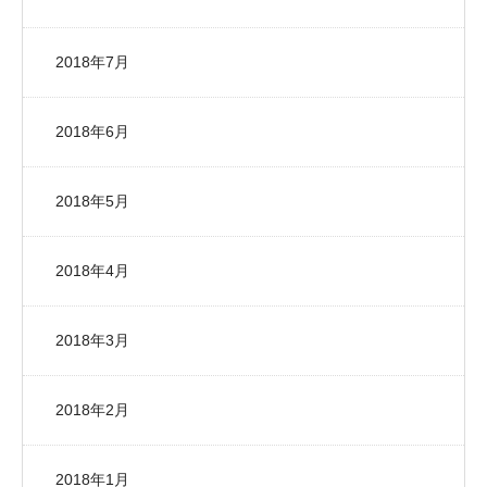
2018年7月
2018年6月
2018年5月
2018年4月
2018年3月
2018年2月
2018年1月