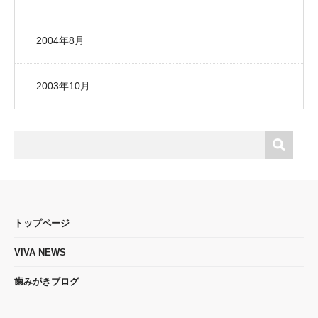
2004年8月
2003年10月
トップページ
VIVA NEWS
歯みがきブログ