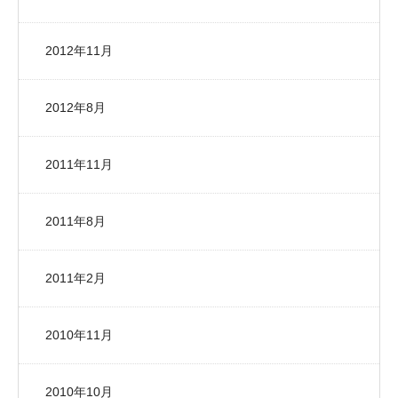
2012年11月
2012年8月
2011年11月
2011年8月
2011年2月
2010年11月
2010年10月