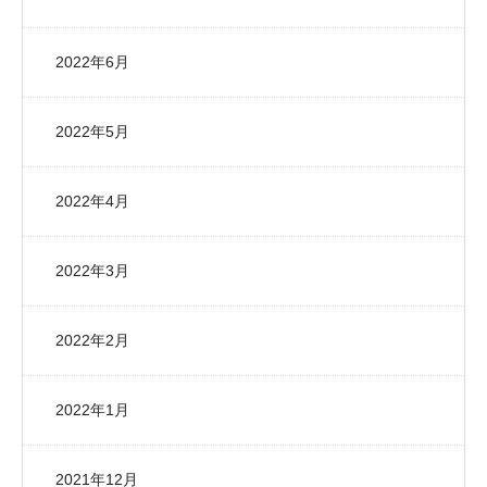
2022年6月
2022年5月
2022年4月
2022年3月
2022年2月
2022年1月
2021年12月