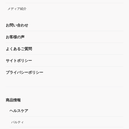
メディア紹介
お問い合わせ
お客様の声
よくあるご質問
サイトポリシー
プライバシーポリシー
商品情報
ヘルスケア
パルティ