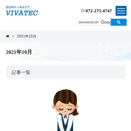
TEL:
072-275-4747
>
2021年10月
2021年10月
記事一覧