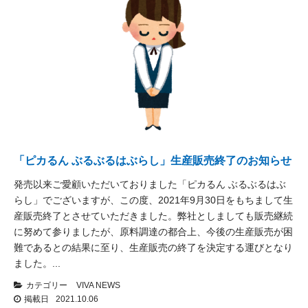
「ピカるん ぶるぶるはぶらし」生産販売終了のお知らせ
発売以来ご愛顧いただいておりました「ピカるん ぶるぶるはぶ
らし」でございますが、この度、2021年9月30日をもちまして生
産販売終了とさせていただきました。弊社としましても販売継続
に努めて参りましたが、原料調達の都合上、今後の生産販売が困
難であるとの結果に至り、生産販売の終了を決定する運びとなり
ました。...
カテゴリー
VIVA NEWS
掲載日
2021.10.06