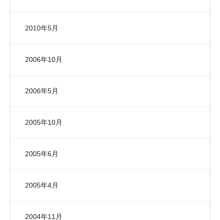
2010年5月
2006年10月
2006年5月
2005年10月
2005年6月
2005年4月
2004年11月