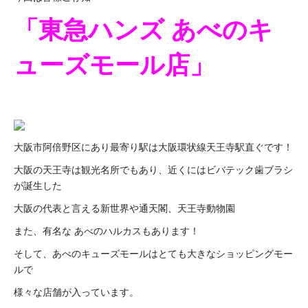
「東急ハンズ あべのキ
ューズモール店」
大阪市阿倍野区にあり最寄り駅は大阪環状線天王寺駅直ぐです！
大阪の天王寺は観光名所でもあり、近くにはビバテック歯ブラシ
が誕生した
大阪の代表と言える新世界や通天閣、天王寺動物園
また、有名な あべのハルカスもあります！
そして、あべのキューズモールはとても大きなショッピングモー
ルで
様々な店舗が入っています。