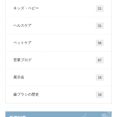
キッズ・ベビー
21
ヘルスケア
31
ペットケア
56
営業ブログ
97
展示会
16
歯ブラシの歴史
16