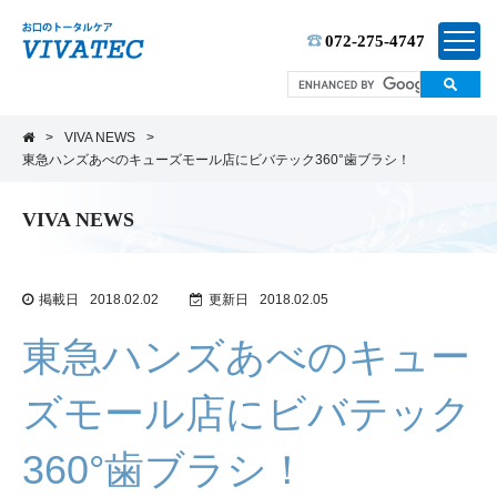
TEL:
072-275-4747
>
VIVA NEWS
>
東急ハンズあべのキューズモール店にビバテック360°歯ブラシ！
VIVA NEWS
掲載日
2018.02.02
更新日
2018.02.05
東急ハンズあべのキュー
ズモール店にビバテック
360°歯ブラシ！