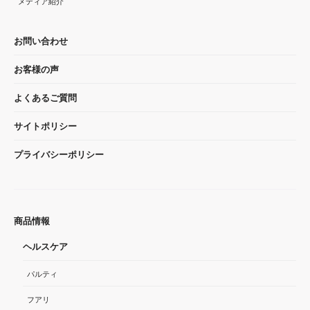
メディア紹介
お問い合わせ
お客様の声
よくあるご質問
サイトポリシー
プライバシーポリシー
商品情報
ヘルスケア
パルティ
フアリ