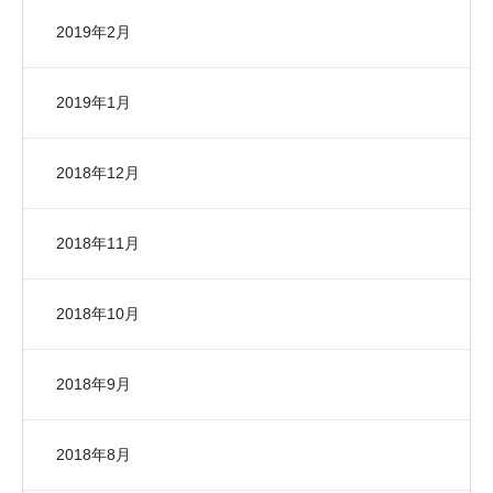
2019年2月
2019年1月
2018年12月
2018年11月
2018年10月
2018年9月
2018年8月