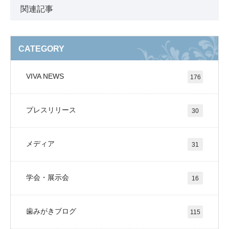
関連記事
CATEGORY
VIVA NEWS
176
プレスリリース
30
メディア
31
学会・展示会
16
歯みがきブログ
115