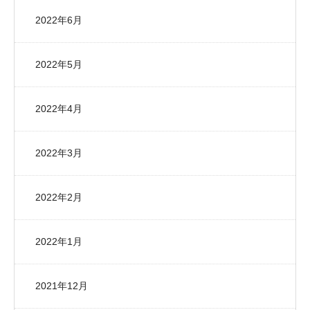
2022年6月
2022年5月
2022年4月
2022年3月
2022年2月
2022年1月
2021年12月