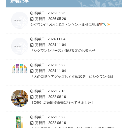
新着記事
掲載日
2026.05.26
更新日
2026.05.26
シグワンがついにボストンケンネル様に登場
掲載日
2024.11.04
更新日
2024.11.04
『シグワンシリーズ』価格改定のお知らせ
掲載日
2023.05.22
更新日
2024.11.04
「犬の口臭ケアグッズおすすめ10選」にシグワン掲載
掲載日
2022.07.13
更新日
2022.08.16
【O⑤】店頭応援販売に行ってきました！
掲載日
2022.06.22
更新日
2022.06.16