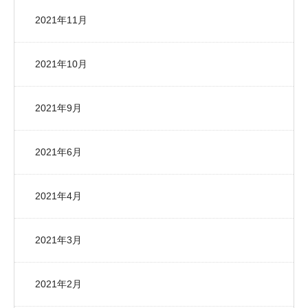
2021年11月
2021年10月
2021年9月
2021年6月
2021年4月
2021年3月
2021年2月