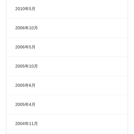
2010年5月
2006年10月
2006年5月
2005年10月
2005年6月
2005年4月
2004年11月