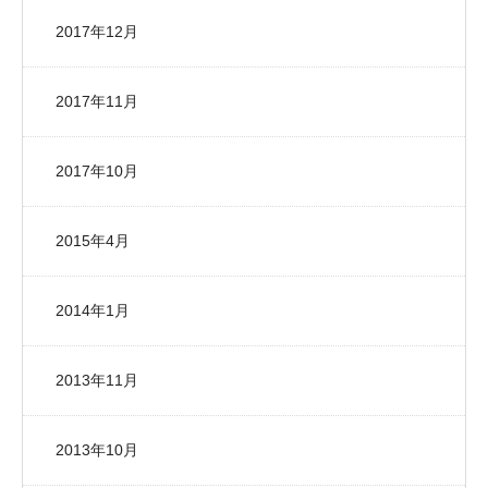
2017年12月
2017年11月
2017年10月
2015年4月
2014年1月
2013年11月
2013年10月