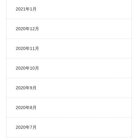
2021年1月
2020年12月
2020年11月
2020年10月
2020年9月
2020年8月
2020年7月