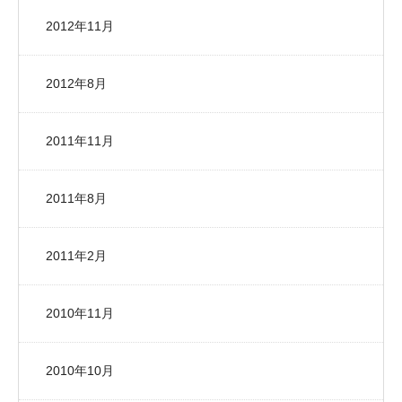
2012年11月
2012年8月
2011年11月
2011年8月
2011年2月
2010年11月
2010年10月