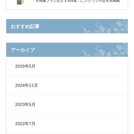
「犬用歯ブラシおすすめ9選」にシグワン小型犬用掲載
おすすめ記事
アーカイブ
2026年5月
2024年11月
2023年5月
2022年7月