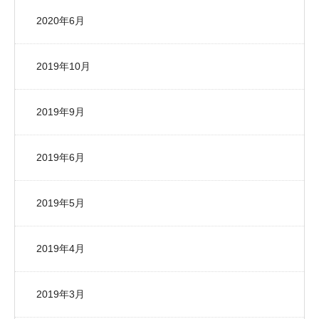
2020年6月
2019年10月
2019年9月
2019年6月
2019年5月
2019年4月
2019年3月