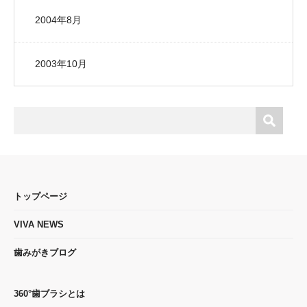
2004年8月
2003年10月
トップページ
VIVA NEWS
歯みがきブログ
360°歯ブラシとは