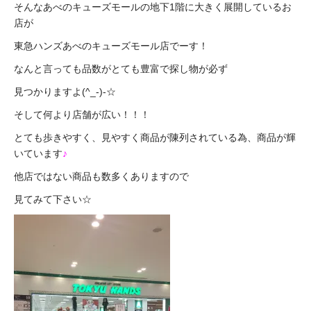
そんなあべのキューズモールの地下1階に大きく展開しているお
店が
東急ハンズあべのキューズモール店でーす！
なんと言っても品数がとても豊富で探し物が必ず
見つかりますよ(^_-)-☆
そして何より店舗が広い！！！
とても歩きやすく、見やすく商品が陳列されている為、商品が輝
いています
♪
他店ではない商品も数多くありますので
見てみて下さい☆