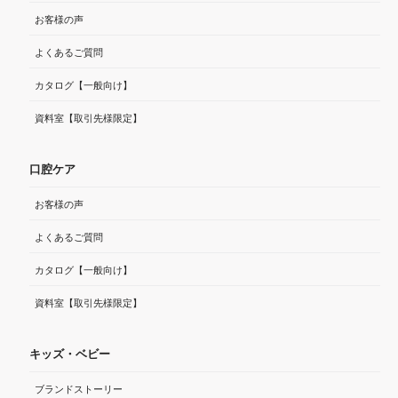
お客様の声
よくあるご質問
カタログ【一般向け】
資料室【取引先様限定】
口腔ケア
お客様の声
よくあるご質問
カタログ【一般向け】
資料室【取引先様限定】
キッズ・ベビー
ブランドストーリー