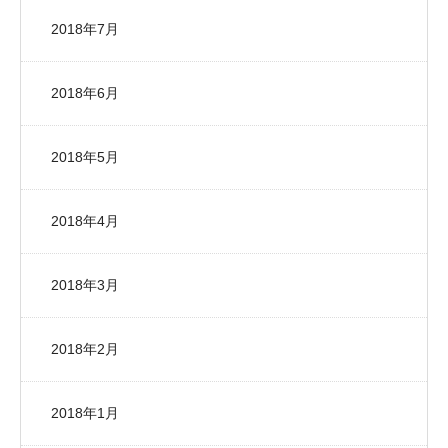
2018年7月
2018年6月
2018年5月
2018年4月
2018年3月
2018年2月
2018年1月