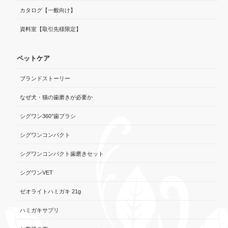
カタログ【一般向け】
資料室【取引先様限定】
ペットケア
ブランドストーリー
なぜ犬・猫の歯磨きが必要か
シグワン360°歯ブラシ
シグワンコンパクト
シグワンコンパクト歯磨きセット
シグワンVET
ゼオライトハミガキ 21g
ハミガキサプリ