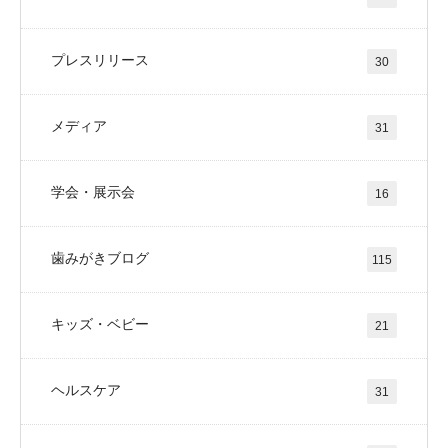
プレスリリース
30
メディア
31
学会・展示会
16
歯みがきブログ
115
キッズ・ベビー
21
ヘルスケア
31