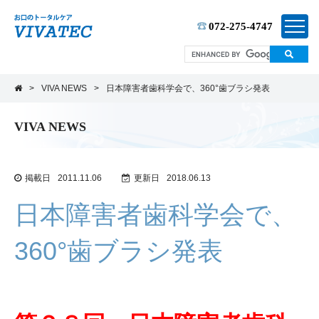
TEL:
072-275-4747
>
VIVA NEWS
>
日本障害者歯科学会で、360°歯ブラシ発表
VIVA NEWS
掲載日
2011.11.06
更新日
2018.06.13
日本障害者歯科学会で、
360°歯ブラシ発表