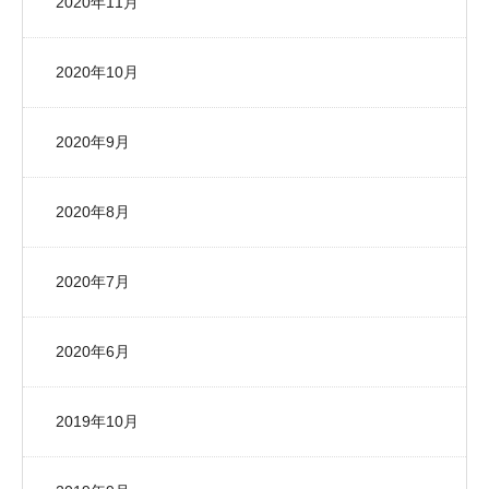
2020年11月
2020年10月
2020年9月
2020年8月
2020年7月
2020年6月
2019年10月