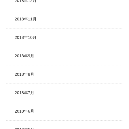
2018年12月
2018年11月
2018年10月
2018年9月
2018年8月
2018年7月
2018年6月