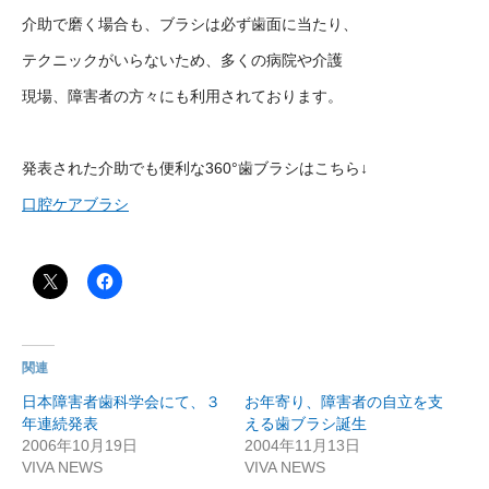
介助で磨く場合も、ブラシは必ず歯面に当たり、
テクニックがいらないため、多くの病院や介護
現場、障害者の方々にも利用されております。
発表された介助でも便利な360°歯ブラシはこちら↓
口腔ケアブラシ
関連
日本障害者歯科学会にて、３
お年寄り、障害者の自立を支
年連続発表
える歯ブラシ誕生
2006年10月19日
2004年11月13日
VIVA NEWS
VIVA NEWS