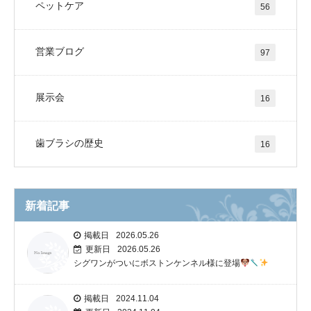
ペットケア
56
営業ブログ
97
展示会
16
歯ブラシの歴史
16
新着記事
掲載日
2026.05.26
更新日
2026.05.26
シグワンがついにボストンケンネル様に登場
掲載日
2024.11.04