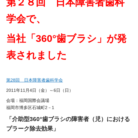
第２８回 日本障害者歯科
学会で、
当社「360°歯ブラシ」が発
表されました
第28回 日本障害者歯科学会
2011年11月4日（金）～6日（日）
会場：福岡国際会議場
福岡市博多区石城町2－1
「介助型360°歯ブラシの障害者（児）における
プラーク除去効果」