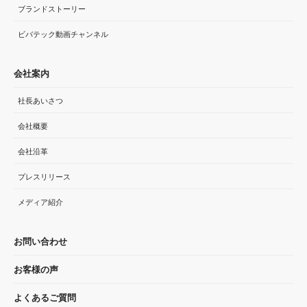
ブランドストーリー
ビバテック動画チャンネル
会社案内
社長あいさつ
会社概要
会社沿革
プレスリリース
メディア紹介
お問い合わせ
お客様の声
よくあるご質問