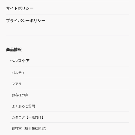
サイトポリシー
プライバシーポリシー
商品情報
ヘルスケア
パルティ
フアリ
お客様の声
よくあるご質問
カタログ【一般向け】
資料室【取引先様限定】