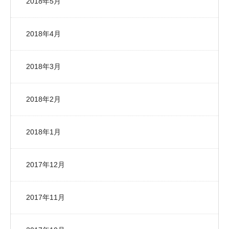
2018年5月
2018年4月
2018年3月
2018年2月
2018年1月
2017年12月
2017年11月