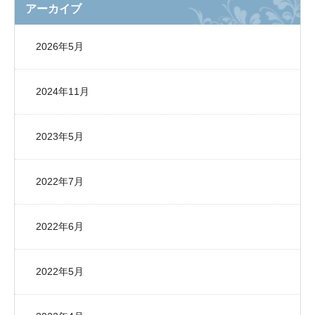
アーカイブ
2026年5月
2024年11月
2023年5月
2022年7月
2022年6月
2022年5月