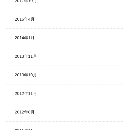
2017年10月
2015年4月
2014年1月
2013年11月
2013年10月
2012年11月
2012年8月