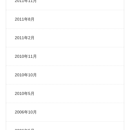
2011年11月
2011年8月
2011年2月
2010年11月
2010年10月
2010年5月
2006年10月