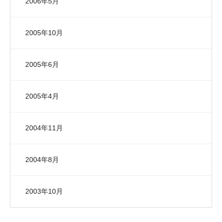
2006年5月
2005年10月
2005年6月
2005年4月
2004年11月
2004年8月
2003年10月