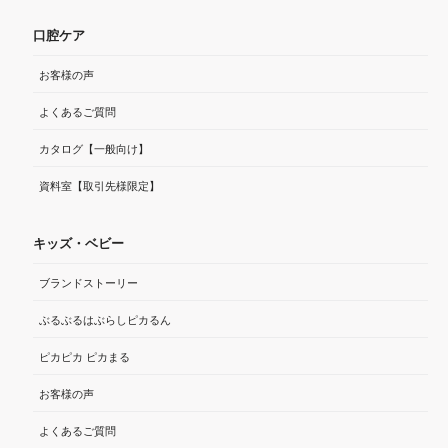
口腔ケア
お客様の声
よくあるご質問
カタログ【一般向け】
資料室【取引先様限定】
キッズ・ベビー
ブランドストーリー
ぶるぶるはぶらしピカるん
ピカピカ ピカまる
お客様の声
よくあるご質問