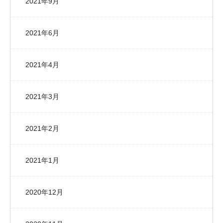
2021年9月
2021年6月
2021年4月
2021年3月
2021年2月
2021年1月
2020年12月