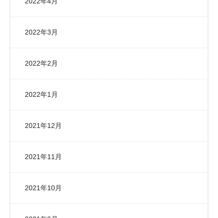
2022年4月
2022年3月
2022年2月
2022年1月
2021年12月
2021年11月
2021年10月