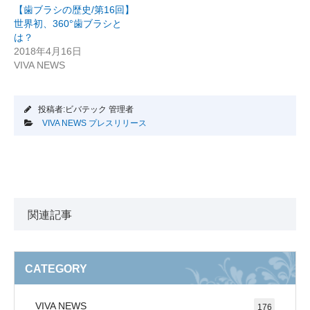
【歯ブラシの歴史/第16回】
世界初、360°歯ブラシと
は？
2018年4月16日
VIVA NEWS
投稿者:ビバテック 管理者
VIVA NEWS
プレスリリース
関連記事
CATEGORY
VIVA NEWS
176