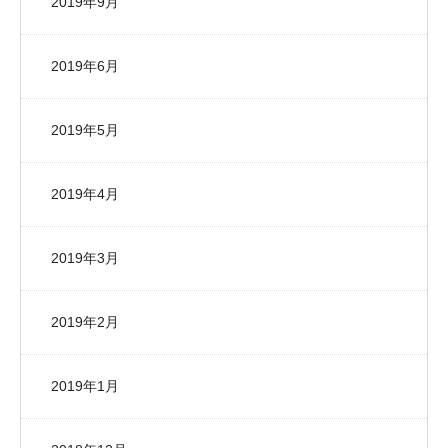
2019年9月
2019年6月
2019年5月
2019年4月
2019年3月
2019年2月
2019年1月