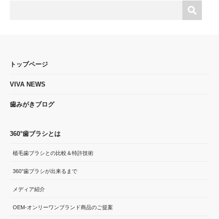
トップページ
VIVA NEWS
歯みがきブログ
360°歯ブラシとは
植毛歯ブラシとの比較＆特許技術
360°歯ブラシが出来るまで
メディア紹介
OEM-オンリーワンブランド商品のご提案